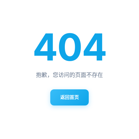
404
抱歉，您访问的页面不存在
返回首页