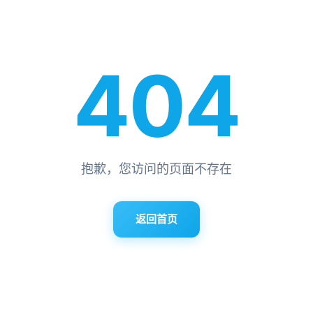
404
抱歉，您访问的页面不存在
返回首页