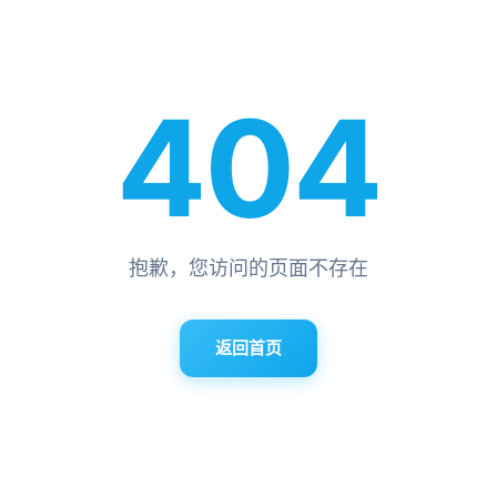
404
抱歉，您访问的页面不存在
返回首页