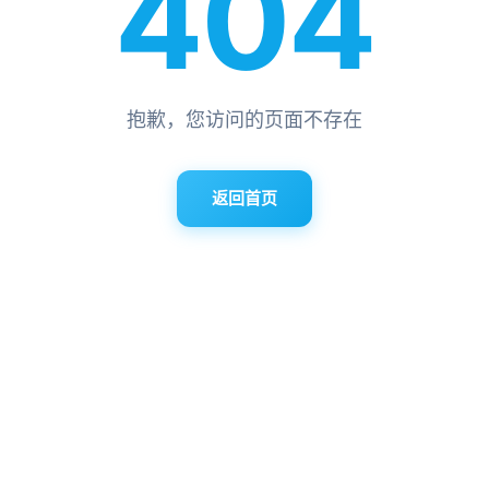
404
抱歉，您访问的页面不存在
返回首页