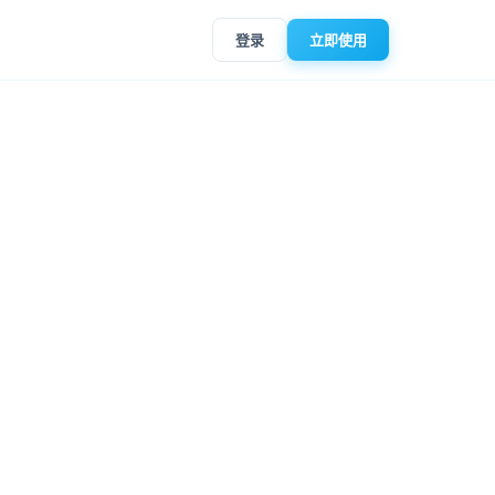
登录
立即使用