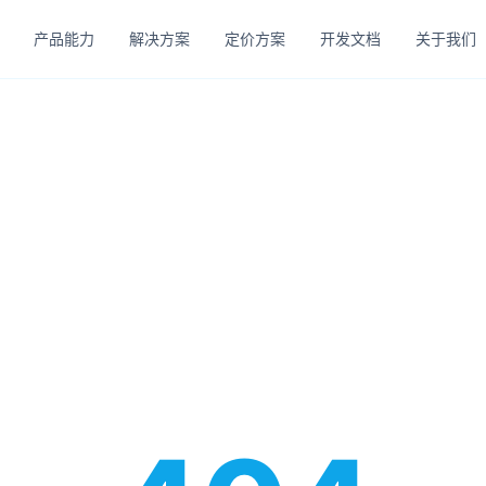
产品能力
解决方案
定价方案
开发文档
关于我们