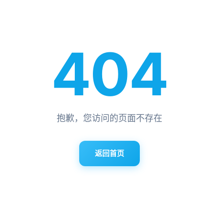
404
抱歉，您访问的页面不存在
返回首页