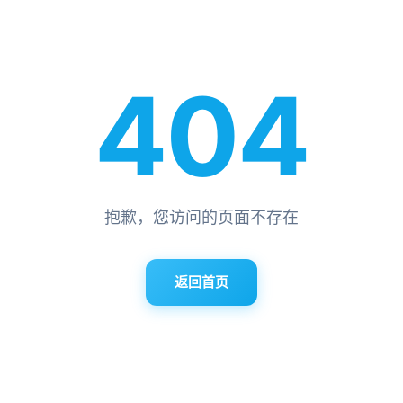
404
抱歉，您访问的页面不存在
返回首页