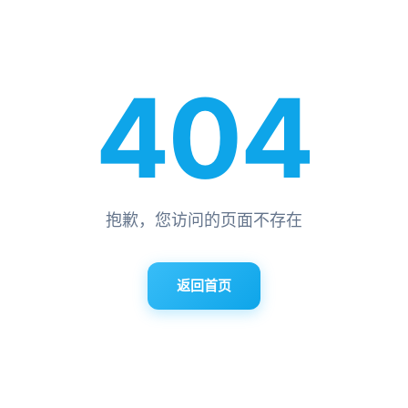
404
抱歉，您访问的页面不存在
返回首页