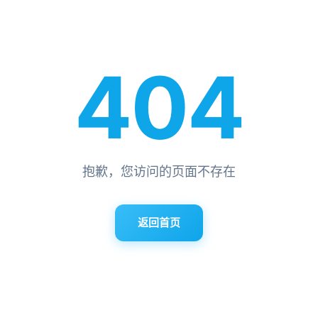
404
抱歉，您访问的页面不存在
返回首页