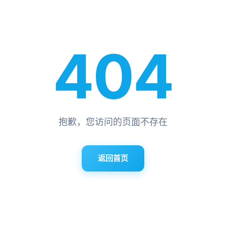
404
抱歉，您访问的页面不存在
返回首页