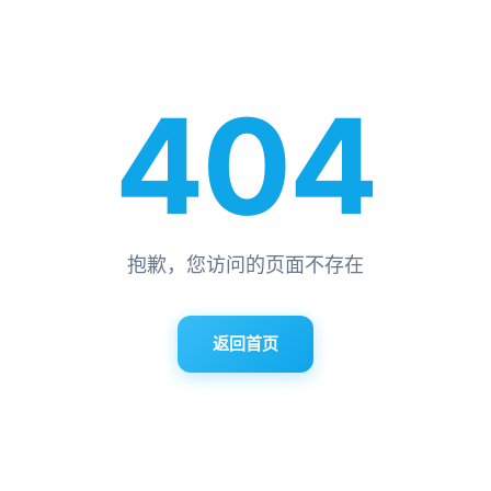
404
抱歉，您访问的页面不存在
返回首页