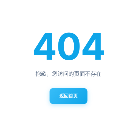
404
抱歉，您访问的页面不存在
返回首页