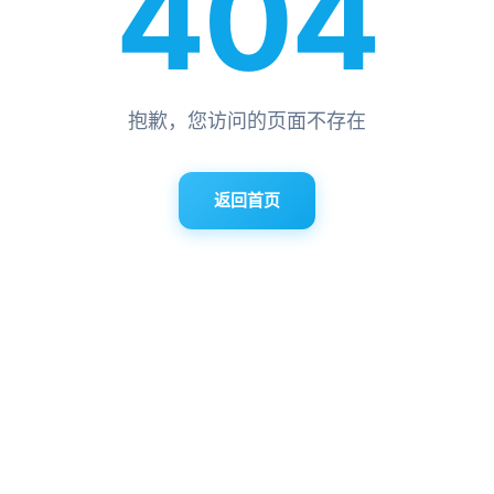
404
抱歉，您访问的页面不存在
返回首页