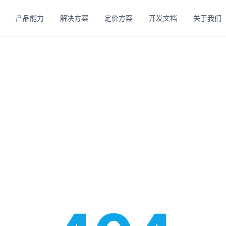
产品能力
解决方案
定价方案
开发文档
关于我们