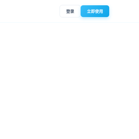
登录
立即使用