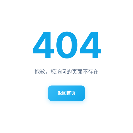
404
抱歉，您访问的页面不存在
返回首页