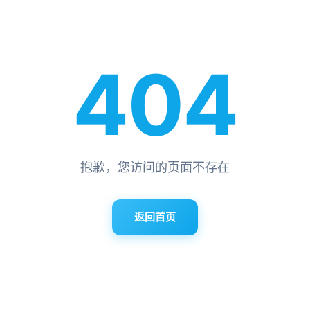
404
抱歉，您访问的页面不存在
返回首页