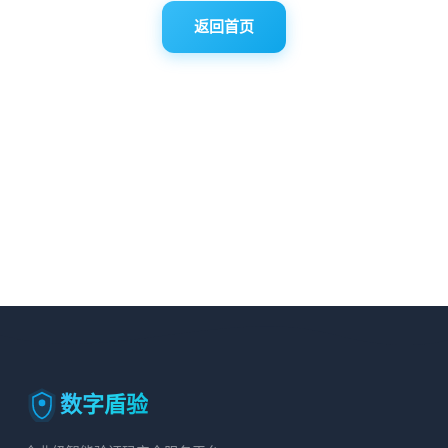
返回首页
数字盾验