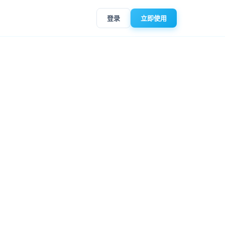
登录
立即使用