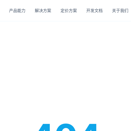
产品能力
解决方案
定价方案
开发文档
关于我们