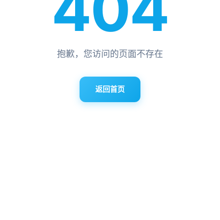
404
抱歉，您访问的页面不存在
返回首页