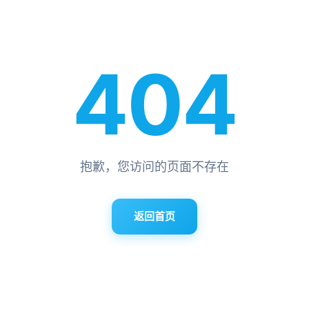
404
抱歉，您访问的页面不存在
返回首页