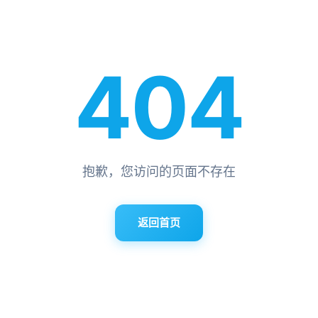
404
抱歉，您访问的页面不存在
返回首页