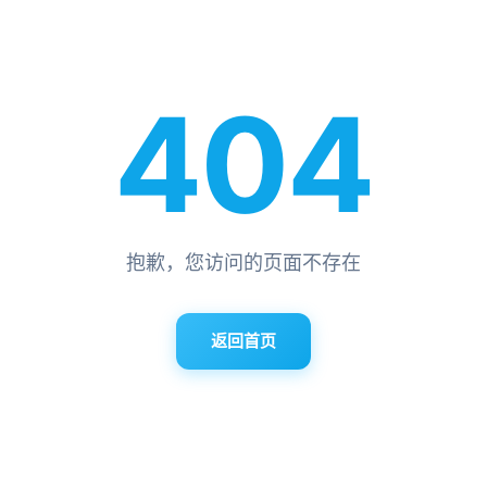
404
抱歉，您访问的页面不存在
返回首页