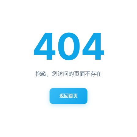
404
抱歉，您访问的页面不存在
返回首页