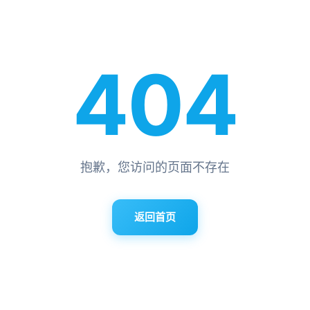
404
抱歉，您访问的页面不存在
返回首页