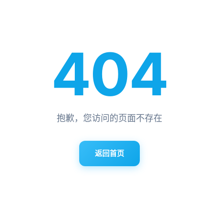
404
抱歉，您访问的页面不存在
返回首页