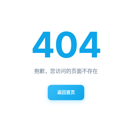
404
抱歉，您访问的页面不存在
返回首页