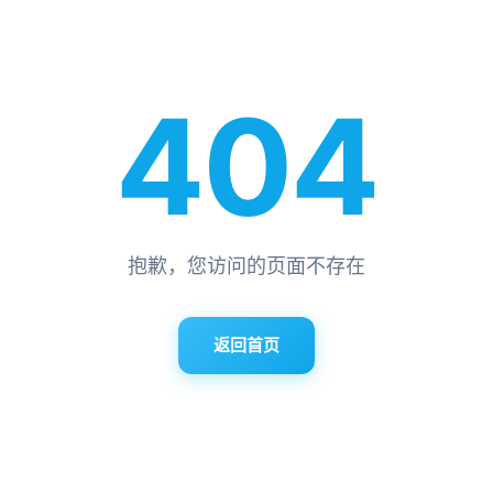
404
抱歉，您访问的页面不存在
返回首页