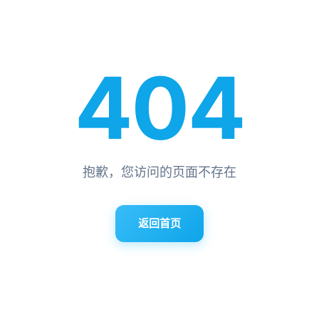
404
抱歉，您访问的页面不存在
返回首页