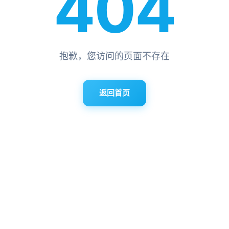
404
抱歉，您访问的页面不存在
返回首页