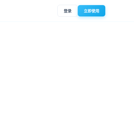
登录
立即使用