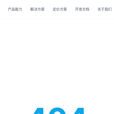
产品能力
解决方案
定价方案
开发文档
关于我们