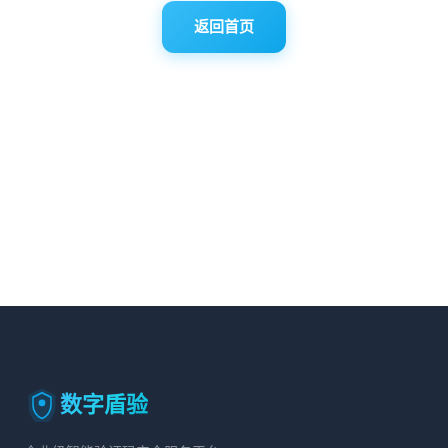
返回首页
数字盾验