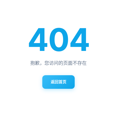
404
抱歉，您访问的页面不存在
返回首页