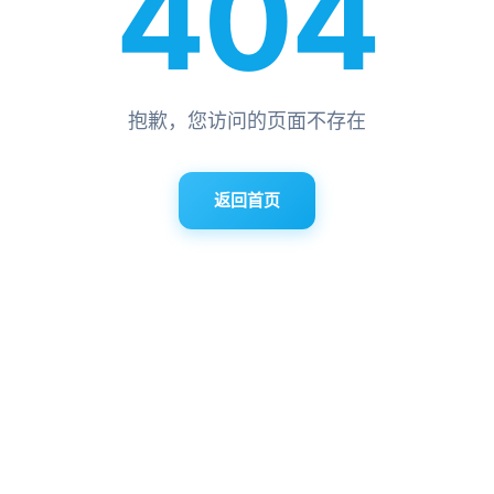
404
抱歉，您访问的页面不存在
返回首页