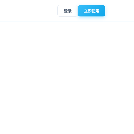
登录
立即使用