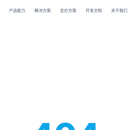
产品能力
解决方案
定价方案
开发文档
关于我们