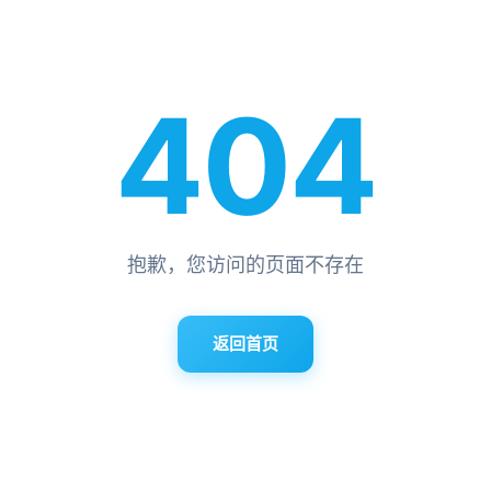
404
抱歉，您访问的页面不存在
返回首页