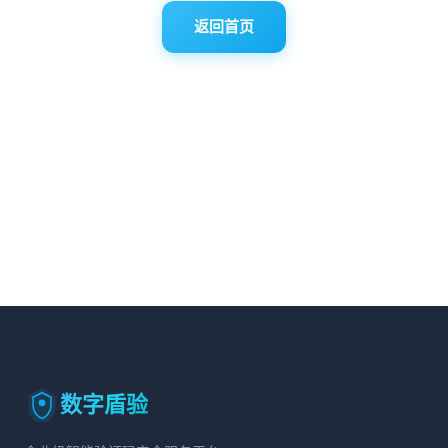
返回首页
数字盾验