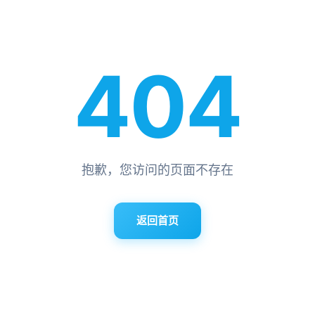
404
抱歉，您访问的页面不存在
返回首页