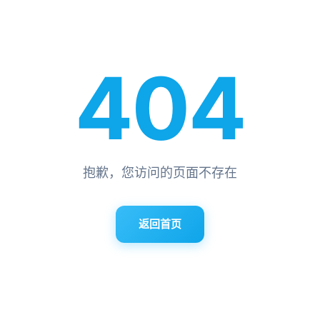
404
抱歉，您访问的页面不存在
返回首页