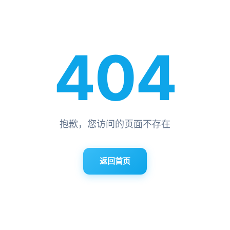
404
抱歉，您访问的页面不存在
返回首页