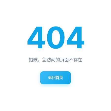
404
抱歉，您访问的页面不存在
返回首页