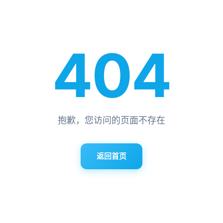
404
抱歉，您访问的页面不存在
返回首页