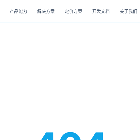
产品能力
解决方案
定价方案
开发文档
关于我们