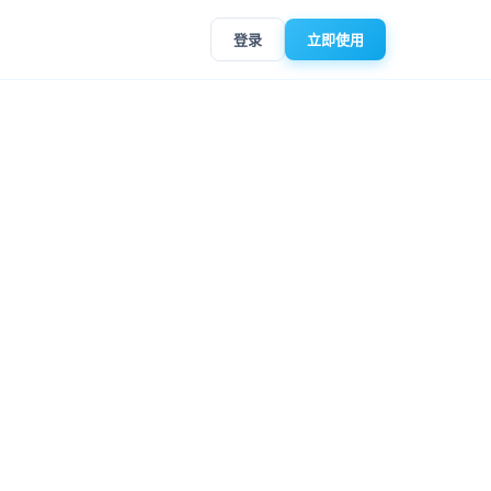
登录
立即使用