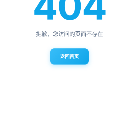
404
抱歉，您访问的页面不存在
返回首页