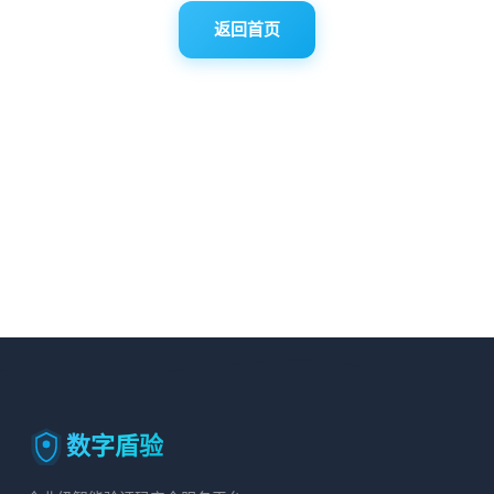
返回首页
数字盾验