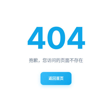
404
抱歉，您访问的页面不存在
返回首页