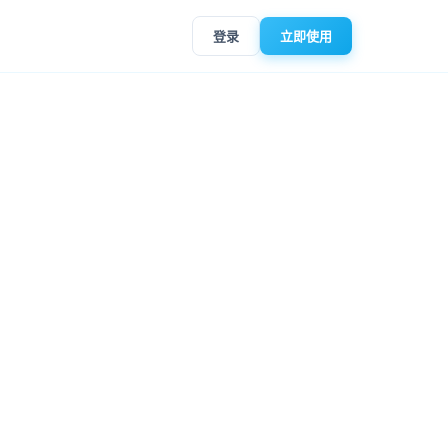
登录
立即使用