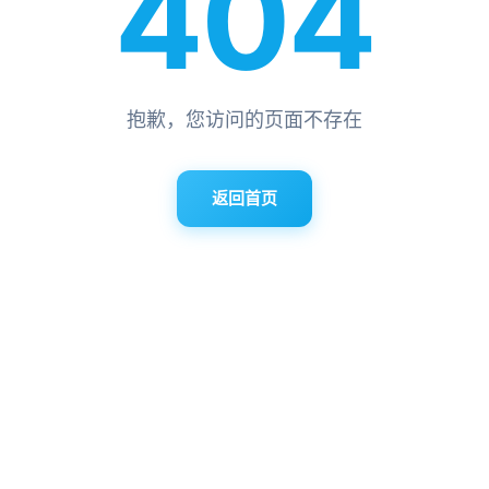
404
抱歉，您访问的页面不存在
返回首页