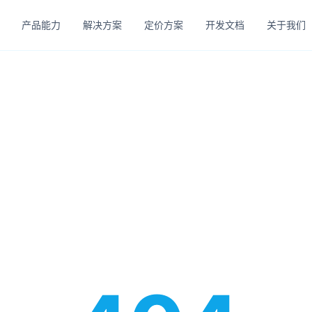
产品能力
解决方案
定价方案
开发文档
关于我们