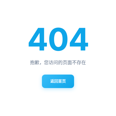
404
抱歉，您访问的页面不存在
返回首页