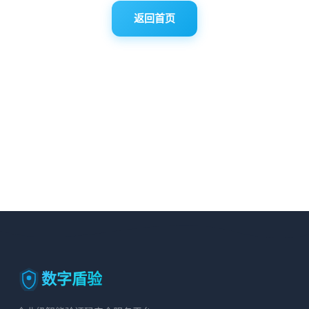
返回首页
数字盾验